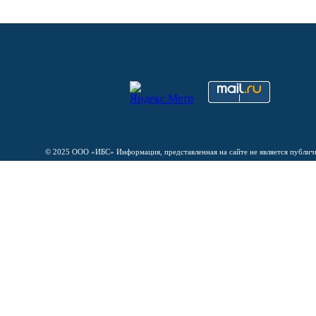
© 2025 ООО «ИБС» Информация, представленная на сайте не является публи