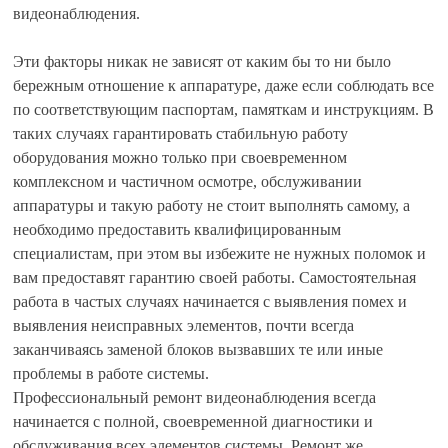
видеонаблюдения.
Эти факторы никак не зависят от каким бы то ни было
бережным отношение к аппаратуре, даже если соблюдать все
по соответствующим паспортам, памяткам и инструкциям. В
таких случаях гарантировать стабильную работу
оборудования можно только при своевременном
комплексном и частичном осмотре, обслуживании
аппаратуры и такую работу не стоит выполнять самому, а
необходимо предоставить квалифицированным
специалистам, при этом вы избежите не нужных поломок и
вам предоставят гарантию своей работы. Самостоятельная
работа в частых случаях начинается с выявления помех и
выявления неисправных элементов, почти всегда
заканчиваясь заменой блоков вызвавших те или иные
проблемы в работе системы.
Профессиональный ремонт видеонаблюдения всегда
начинается с полной, своевременной диагностики и
обслуживания всех элементов системы. Ремонт же