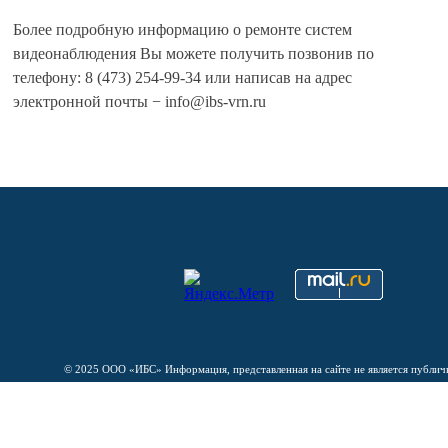
Более подробную информацию о ремонте систем
видеонаблюдения Вы можете получить позвонив по
телефону: 8 (473) 254-99-34 или написав на адрес
электронной почты − info@ibs-vrn.ru
© 2025 ООО «ИБС» Информация, представленная на сайте не является публи