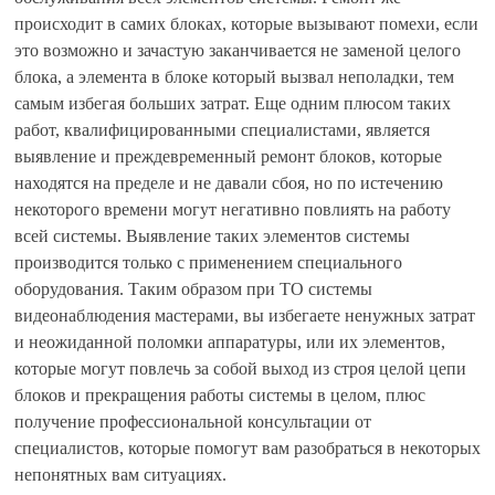
происходит в самих блоках, которые вызывают помехи, если
это возможно и зачастую заканчивается не заменой целого
блока, а элемента в блоке который вызвал неполадки, тем
самым избегая больших затрат. Еще одним плюсом таких
работ, квалифицированными специалистами, является
выявление и преждевременный ремонт блоков, которые
находятся на пределе и не давали сбоя, но по истечению
некоторого времени могут негативно повлиять на работу
всей системы. Выявление таких элементов системы
производится только с применением специального
оборудования. Таким образом при ТО системы
видеонаблюдения мастерами, вы избегаете ненужных затрат
и неожиданной поломки аппаратуры, или их элементов,
которые могут повлечь за собой выход из строя целой цепи
блоков и прекращения работы системы в целом, плюс
получение профессиональной консультации от
специалистов, которые помогут вам разобраться в некоторых
непонятных вам ситуациях.